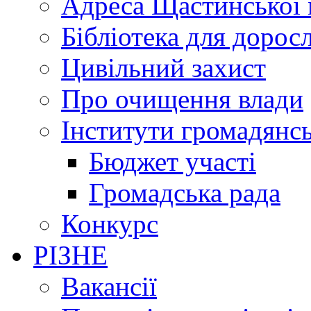
Адреса Щастинської 
Бібліотека для дорос
Цивільний захист
Про очищення влади
Інститути громадянсь
Бюджет участі
Громадська рада
Конкурс
РІЗНЕ
Вакансії