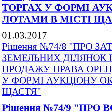
ТОРГАХ У ФОРМІ А
ЛОТАМИ В МІСТІ ЩА
01.03.2017
Рішення №74/8 "ПРО З
ЗЕМЕЛЬНИХ ДІЛЯНОК 
ПРОДАЖУ ПРАВА ОРЕН
У ФОРМІ АУКЦІОНУ О
ЩАСТЯ"
Рішення №74/9 "ПР