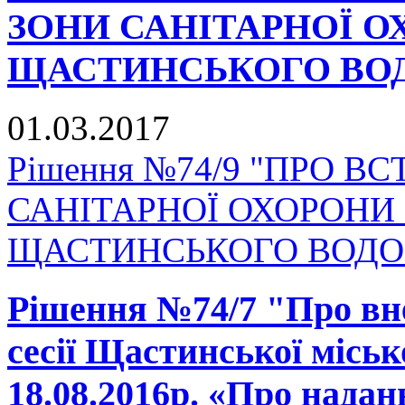
ЗОНИ САНІТАРНОЇ 
ЩАСТИНСЬКОГО ВО
01.03.2017
Рішення №74/9 "ПРО 
САНІТАРНОЇ ОХОРОНИ
ЩАСТИНСЬКОГО ВОДО
Рішення №74/7 "Про вне
сесії Щастинської міськ
18.08.2016р. «Про нада