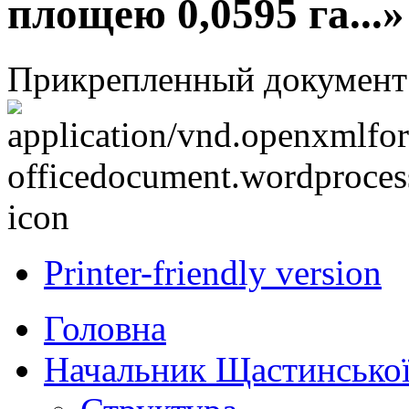
площею 0,0595 га...»
Прикрепленный документ
Printer-friendly version
Головна
Начальник Щастинської