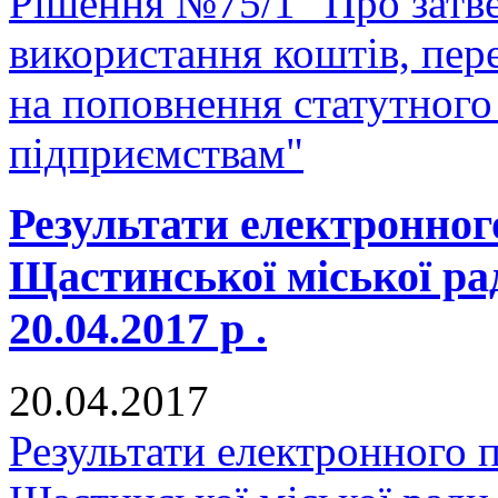
Рішення №75/1 "Про затв
використання коштів, пер
на поповнення статутного
підприємствам"
Результати електронног
Щастинської міської ра
20.04.2017 р .
20.04.2017
Результати електронного 