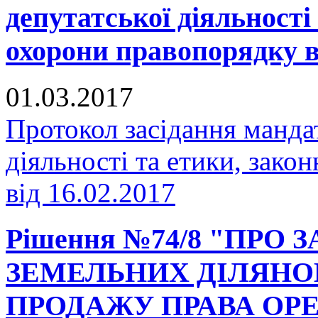
депутатської діяльності 
охорони правопорядку ві
01.03.2017
Протокол засідання мандат
діяльності та етики, зако
від 16.02.2017
Рішення №74/8 "ПРО
ЗЕМЕЛЬНИХ ДІЛЯНО
ПРОДАЖУ ПРАВА ОР