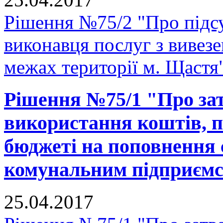
Рішення №75/2 "Про підсу
виконавця послуг з вивезе
межах території м. Щастя
Рішення №75/1 "Про за
використання коштів, п
бюджеті на поповнення 
комунальним підприєм
25.04.2017