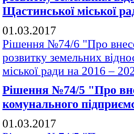
Щастинської міської рад
01.03.2017
Рішення №74/6 "Про внес
розвитку земельних відно
міської ради на 2016 – 20
Рішення №74/5 "Про вне
комунального підприєм
01.03.2017