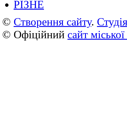
РІЗНЕ
©
Створення сайту
.
Студія
© Офіційний
сайт міської