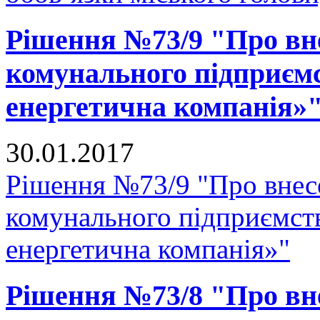
Рішення №73/9 "Про вне
комунального підприєм
енергетична компанія»
30.01.2017
Рішення №73/9 "Про внесе
комунального підприємст
енергетична компанія»"
Рішення №73/8 "Про вне