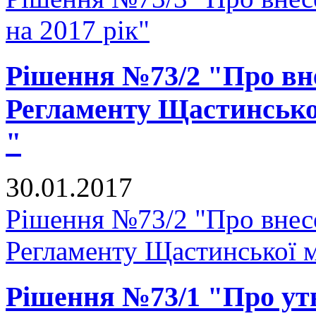
на 2017 рік"
Рішення №73/2 "Про вне
Регламенту Щастинської
"
30.01.2017
Рішення №73/2 "Про внесе
Регламенту Щастинської м
Рішення №73/1 "Про ут