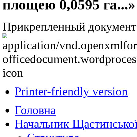
площею 0,0595 га...»
Прикрепленный документ
Printer-friendly version
Головна
Начальник Щастинської