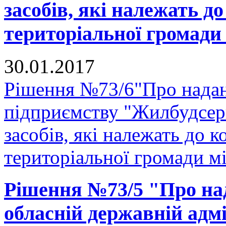
засобів, які належать д
територіальної громади
30.01.2017
Рішення №73/6"Про надан
підприємству "Жилбудсер
засобів, які належать до 
територіальної громади м
Рішення №73/5 "Про на
обласній державній адмі