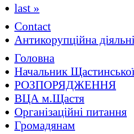
last »
Contact
Антикорупційна діяльн
Головна
Начальник Щастинської
РОЗПОРЯДЖЕННЯ
ВЦА м.Щастя
Організаційні питання
Громадянам