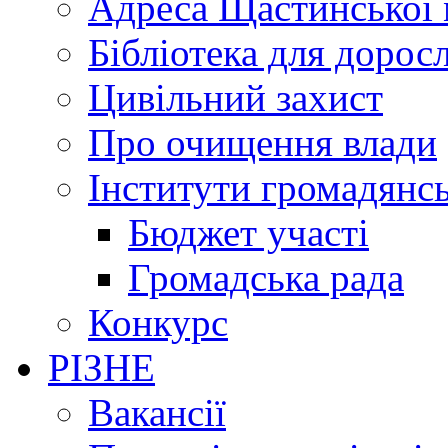
Адреса Щастинської 
Бібліотека для дорос
Цивільний захист
Про очищення влади
Інститути громадянсь
Бюджет участі
Громадська рада
Конкурс
РІЗНЕ
Вакансії