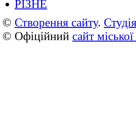
РІЗНЕ
©
Створення сайту
.
Студія
© Офіційний
сайт міської