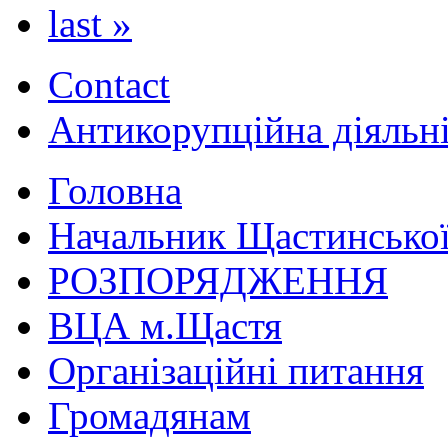
last »
Contact
Антикорупційна діяльн
Головна
Начальник Щастинської
РОЗПОРЯДЖЕННЯ
ВЦА м.Щастя
Організаційні питання
Громадянам