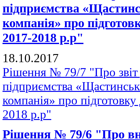
підприємства «Щастинс
компанія» про підготов
2017-2018 р.р"
18.10.2017
Рішення № 79/7 "Про звіт
підприємства «Щастинськ
компанія» про підготовку
2018 р.р"
Рішення № 79/6 "Про вн