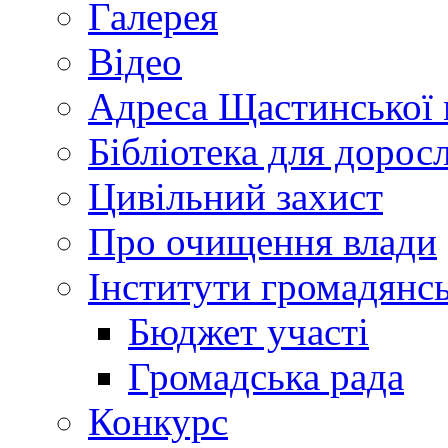
Галерея
Відео
Адреса Щастинської 
Бібліотека для дорос
Цивільний захист
Про очищення влади
Інститути громадянсь
Бюджет участі
Громадська рада
Конкурс