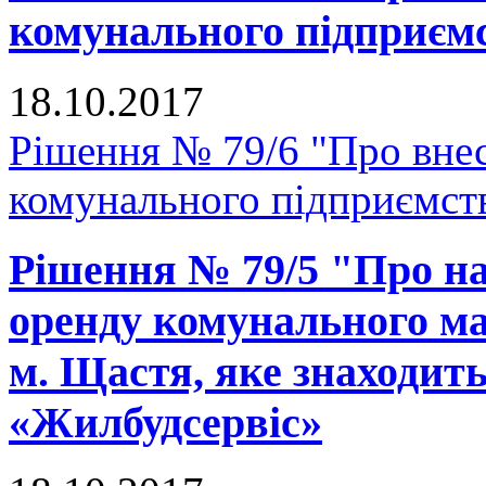
комунального підприє
18.10.2017
Рішення № 79/6 "Про внес
комунального підприємс
Рішення № 79/5 "Про на
оренду комунального ма
м. Щастя, яке знаходит
«Жилбудсервіс»