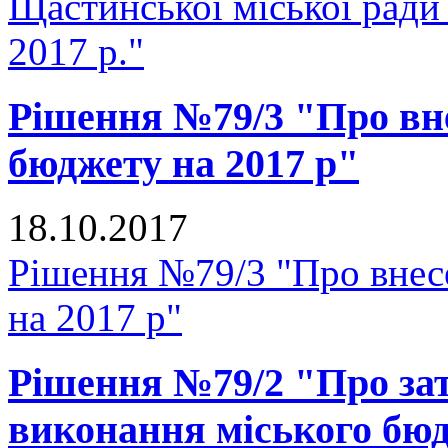
Щастинської міської ради 
2017 р."
Рішення №79/3 "Про вне
бюджету на 2017 р"
18.10.2017
Рішення №79/3 "Про внесе
на 2017 р"
Рішення №79/2 "Про зат
виконання міського бюд