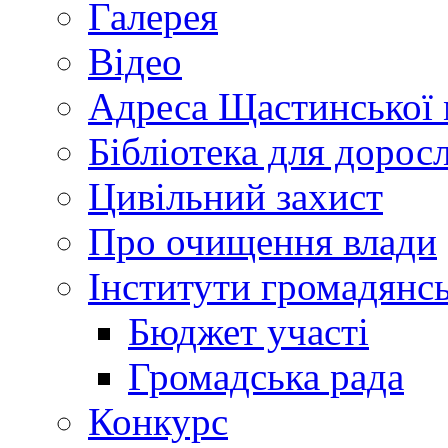
Галерея
Відео
Адреса Щастинської 
Бібліотека для дорос
Цивільний захист
Про очищення влади
Інститути громадянсь
Бюджет участі
Громадська рада
Конкурс