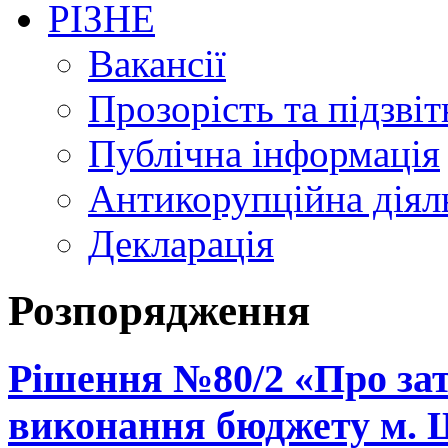
РІЗНЕ
Вакансії
Прозорість та підзвіт
Публічна інформація
Антикорупційна діял
Декларація
Розпорядження
Рішення №80/2 «Про зат
виконання бюджету м. Щ