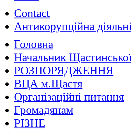
Contact
Антикорупційна діяльн
Головна
Начальник Щастинської
РОЗПОРЯДЖЕННЯ
ВЦА м.Щастя
Організаційні питання
Громадянам
РІЗНЕ