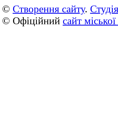
©
Створення сайту
.
Студія
© Офіційний
сайт міської