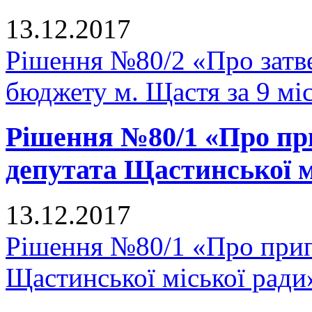
13.12.2017
Рішення №80/2 «Про затв
бюджету м. Щастя за 9 мі
Рішення №80/1 «Про п
депутата Щастинської м
13.12.2017
Рішення №80/1 «Про прип
Щастинської міської ради