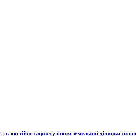
 в постійне користування земельної ділянки площ