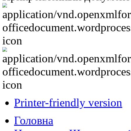
Printer-friendly version
Головна