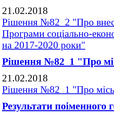
21.02.2018
Рішення №82_2 "Про внес
Програми соціально-еконо
на 2017-2020 роки"
Рішення №82_1 "Про мі
21.02.2018
Рішення №82_1 "Про місь
Результати поіменного