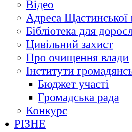
Відео
Адреса Щастинської 
Бібліотека для дорос
Цивільний захист
Про очищення влади
Інститути громадянсь
Бюджет участі
Громадська рада
Конкурс
РІЗНЕ