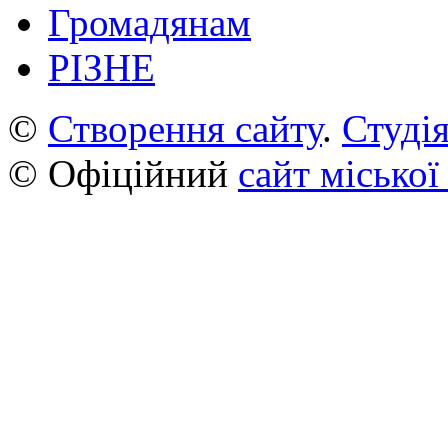
Громадянам
РІЗНЕ
©
Створення сайту
.
Студія
© Офіційний
сайт міської