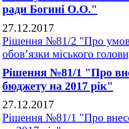
ради Богині О.О."
27.12.2017
Рішення №81/2 "Про умов
обов’язки міського голови
Рішення №81/1 "Про вне
бюджету на 2017 рік"
27.12.2017
Рішення №81/1 "Про внесе