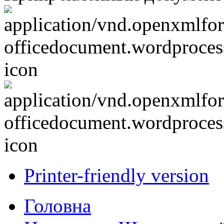
Printer-friendly version
Головна