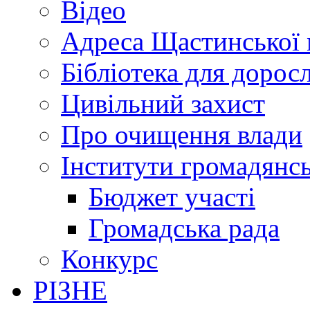
Відео
Адреса Щастинської 
Бібліотека для дорос
Цивільний захист
Про очищення влади
Інститути громадянсь
Бюджет участі
Громадська рада
Конкурс
РІЗНЕ