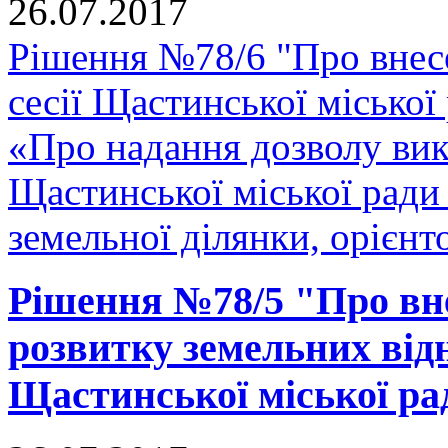
26.07.2017
Рішення №78/6 "Про внесе
сесії Щастинської міської
«Про надання дозволу вик
Щастинської міської ради 
земельної ділянки, орієнт
Рішення №78/5 "Про вн
розвитку земельних відн
Щастинської міської рад