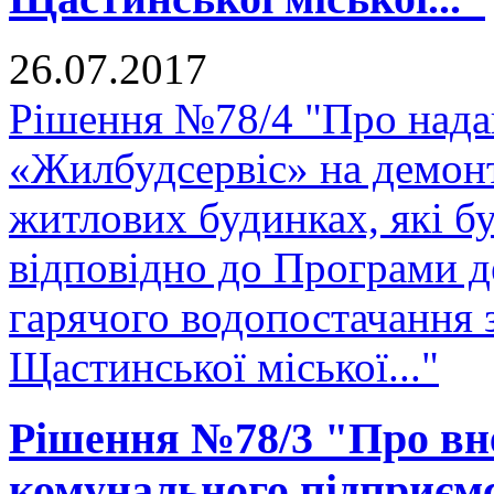
26.07.2017
Рішення №78/4 "Про нада
«Жилбудсервіс» на демон
житлових будинках, які бу
відповідно до Програми д
гарячого водопостачання 
Щастинської міської..."
Рішення №78/3 "Про вне
комунального підприєм