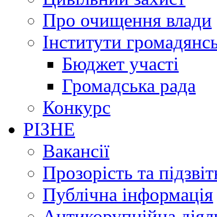
Про очищення влади
Інститути громадянсь
Бюджет участі
Громадська рада
Конкурс
РІЗНЕ
Вакансії
Прозорість та підзвіт
Публічна інформація
Антикорупційна діял