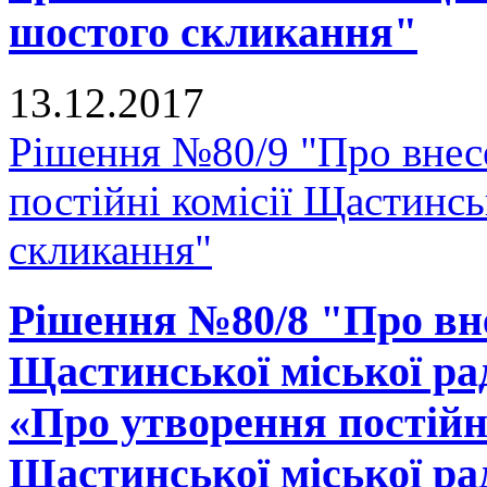
шостого скликання"
13.12.2017
Рішення №80/9 "Про внес
постійні комісії Щастинсь
скликання"
Рішення №80/8 "Про вне
Щастинської міської рад
«Про утворення постійн
Щастинської міської ра