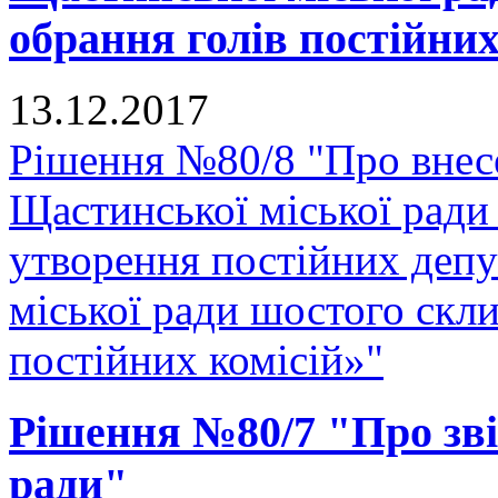
обрання голів постійних
13.12.2017
Рішення №80/8 "Про внес
Щастинської міської ради
утворення постійних депу
міської ради шостого скли
постійних комісій»"
Рішення №80/7 "Про звіт
ради"