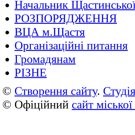
Начальник Щастинської
РОЗПОРЯДЖЕННЯ
ВЦА м.Щастя
Організаційні питання
Громадянам
РІЗНЕ
©
Створення сайту
.
Студія
© Офіційний
сайт міської