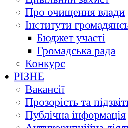
Про очищення влади
Інститути громадянсь
Бюджет участі
Громадська рада
Конкурс
РІЗНЕ
Вакансії
Прозорість та підзвіт
Публічна інформація
Антикорупційна діял