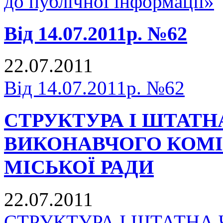
до публічної інформації»
Від 14.07.2011р. №62
22.07.2011
Від 14.07.2011р. №62
СТРУКТУРА І ШТАТН
ВИКОНАВЧОГО КОМІ
МІСЬКОЇ РАДИ
22.07.2011
СТРУКТУРА І ШТАТНА 