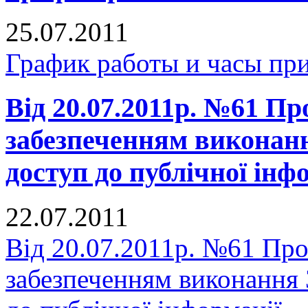
25.07.2011
График работы и часы пр
Від 20.07.2011р. №61 Про
забезпеченням виконан
доступ до публічної інф
22.07.2011
Від 20.07.2011р. №61 Про 
забезпеченням виконання