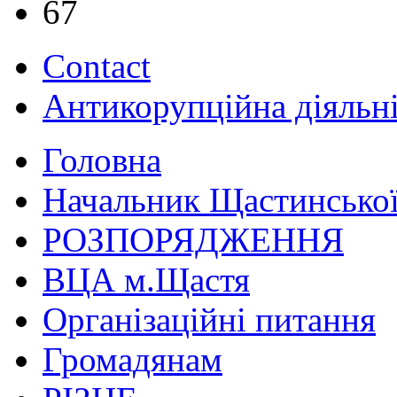
67
Contact
Антикорупційна діяльн
Головна
Начальник Щастинської
РОЗПОРЯДЖЕННЯ
ВЦА м.Щастя
Організаційні питання
Громадянам