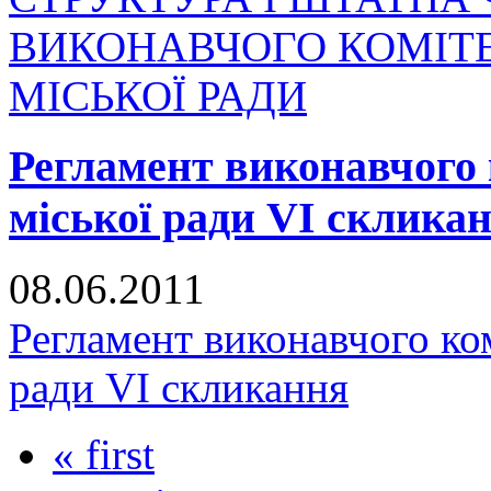
ВИКОНАВЧОГО КОМІТ
МІСЬКОЇ РАДИ
Регламент виконавчого 
міської ради VI склика
08.06.2011
Регламент виконавчого ко
ради VI скликання
« first