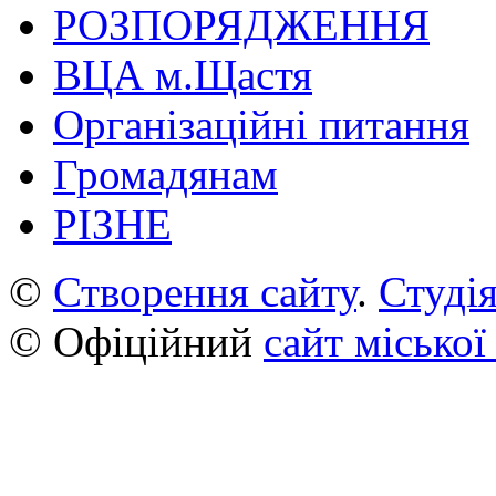
РОЗПОРЯДЖЕННЯ
ВЦА м.Щастя
Організаційні питання
Громадянам
РІЗНЕ
©
Створення сайту
.
Студія
© Офіційний
сайт міської