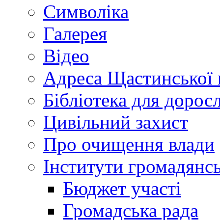
Символіка
Галерея
Відео
Адреса Щастинської 
Бібліотека для дорос
Цивільний захист
Про очищення влади
Інститути громадянсь
Бюджет участі
Громадська рада