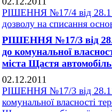
02.12.2011
РІШЕННЯ №17/4 від 28.11
дозволу на списання осно
РІШЕННЯ №17/3 від 28.1
до комунальної власнос
міста Щастя автомобіль
02.12.2011
РІШЕННЯ №17/3 від 28.11
комунальної власності тер