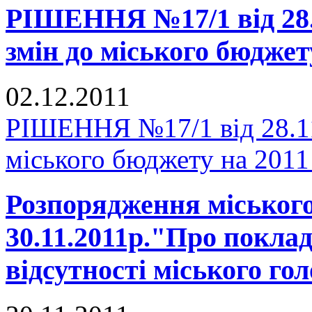
РІШЕННЯ №17/1 від 28.
змін до міського бюджет
02.12.2011
РІШЕННЯ №17/1 від 28.11
міського бюджету на 2011
Розпорядження міського
30.11.2011р."Про покла
відсутності міського го