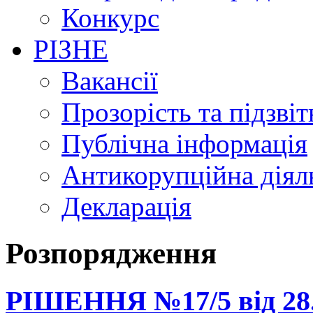
Конкурс
РІЗНЕ
Вакансії
Прозорість та підзвіт
Публічна інформація
Антикорупційна діял
Декларація
Розпорядження
РІШЕННЯ №17/5 від 28.1