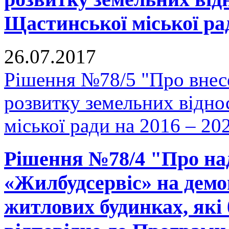
Щастинської міської рад
26.07.2017
Рішення №78/5 "Про внес
розвитку земельних відно
міської ради на 2016 – 20
Рішення №78/4 "Про на
«Жилбудсервіс» на демо
житлових будинках, які 