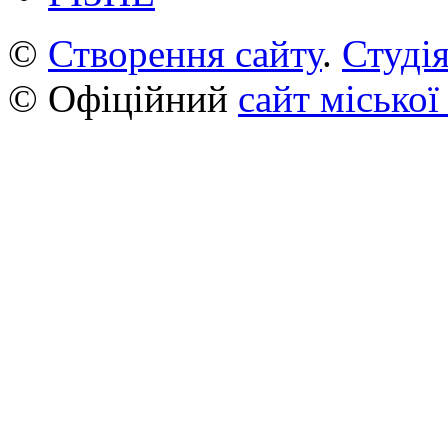
©
Створення сайту
.
Студія
© Офіційний
сайт міської