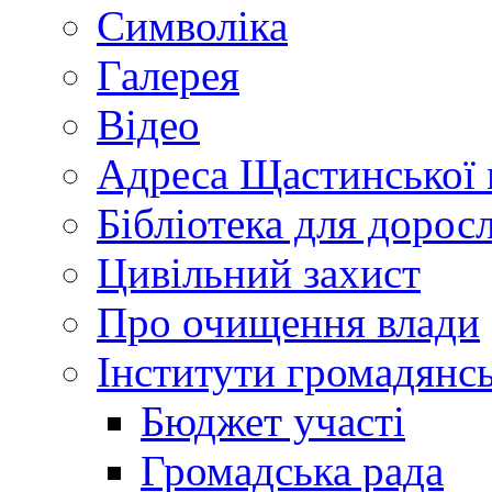
Символіка
Галерея
Відео
Адреса Щастинської 
Бібліотека для дорос
Цивільний захист
Про очищення влади
Інститути громадянсь
Бюджет участі
Громадська рада