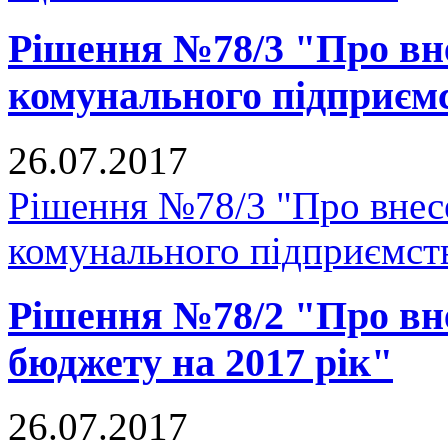
Рішення №78/3 "Про вне
комунального підприєм
26.07.2017
Рішення №78/3 "Про внесе
комунального підприємст
Рішення №78/2 "Про вне
бюджету на 2017 рік"
26.07.2017