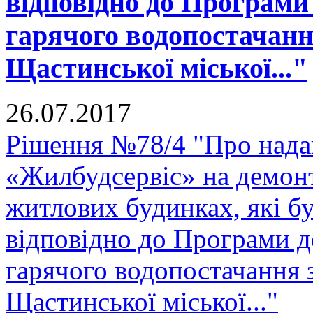
відповідно до Програми 
гарячого водопостачанн
Щастинської міської..."
26.07.2017
Рішення №78/4 "Про нада
«Жилбудсервіс» на демон
житлових будинках, які бу
відповідно до Програми д
гарячого водопостачання 
Щастинської міської..."