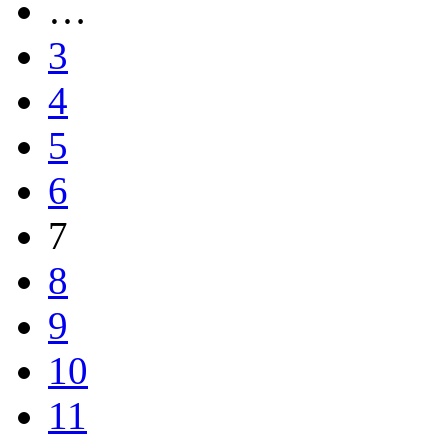
…
3
4
5
6
7
8
9
10
11