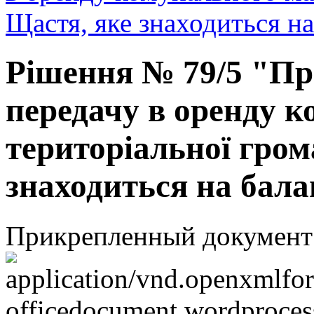
Щастя, яке знаходиться н
Рішення № 79/5 "Пр
передачу в оренду 
територіальної гром
знаходиться на бал
Прикрепленный документ