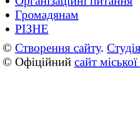
Організаційні питання
Громадянам
РІЗНЕ
©
Створення сайту
.
Студія
© Офіційний
сайт міської