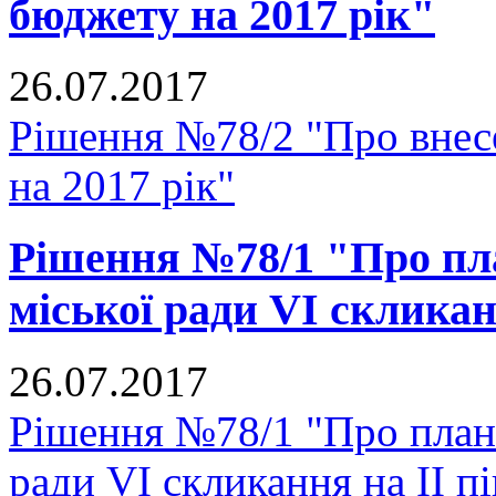
бюджету на 2017 рік"
26.07.2017
Рішення №78/2 "Про внесе
на 2017 рік"
Рішення №78/1 "Про пл
міської ради VI скликан
26.07.2017
Рішення №78/1 "Про план
ради VI скликання на II п