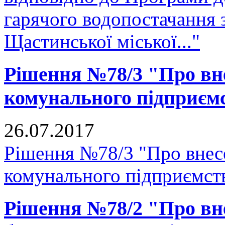
гарячого водопостачання 
Щастинської міської..."
Рішення №78/3 "Про вне
комунального підприєм
26.07.2017
Рішення №78/3 "Про внесе
комунального підприємст
Рішення №78/2 "Про вне