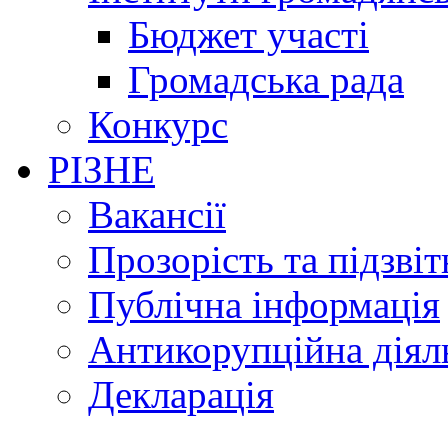
Бюджет участі
Громадська рада
Конкурс
РІЗНЕ
Вакансії
Прозорість та підзвіт
Публічна інформація
Антикорупційна діял
Декларація