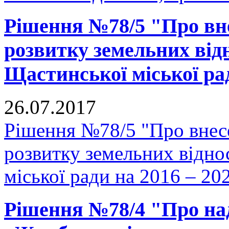
Рішення №78/5 "Про вн
розвитку земельних відн
Щастинської міської рад
26.07.2017
Рішення №78/5 "Про внес
розвитку земельних відно
міської ради на 2016 – 20
Рішення №78/4 "Про на