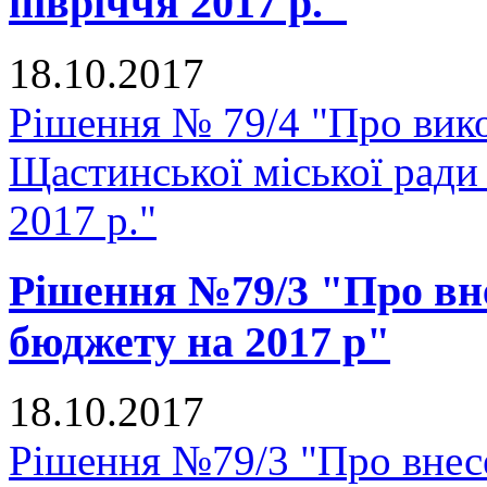
півріччя 2017 р."
18.10.2017
Рішення № 79/4 "Про вик
Щастинської міської ради 
2017 р."
Рішення №79/3 "Про вне
бюджету на 2017 р"
18.10.2017
Рішення №79/3 "Про внесе