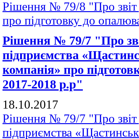
Рішення № 79/8 "Про зві
про підготовку до опалюв
Рішення № 79/7 "Про зв
підприємства «Щастинс
компанія» про підготов
2017-2018 р.р"
18.10.2017
Рішення № 79/7 "Про звіт
підприємства «Щастинськ