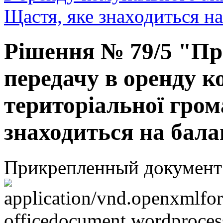
Щастя, яке знаходиться н
Рішення № 79/5 "Пр
передачу в оренду 
територіальної гром
знаходиться на бал
Прикрепленный документ