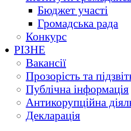
Бюджет участі
Громадська рада
Конкурс
РІЗНЕ
Вакансії
Прозорість та підзвіт
Публічна інформація
Антикорупційна діял
Декларація