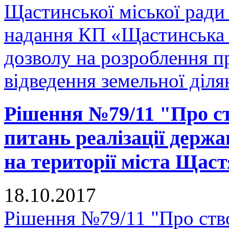
Щастинської міської ради
надання КП «Щастинська 
дозволу на розроблення 
відведення земельної діля
Рішення №79/11 "Про ств
питань реалізації держа
на території міста Щас
18.10.2017
Рішення №79/11 "Про ство