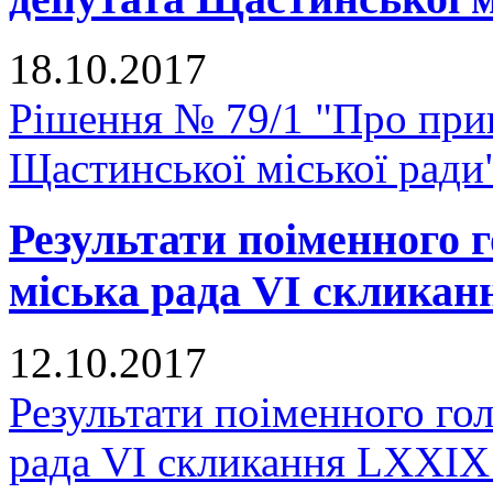
18.10.2017
Рішення № 79/1 "Про при
Щастинської міської ради
Результати поіменного
міська рада VI скликан
12.10.2017
Результати поіменного го
рада VI скликання LXXIX 