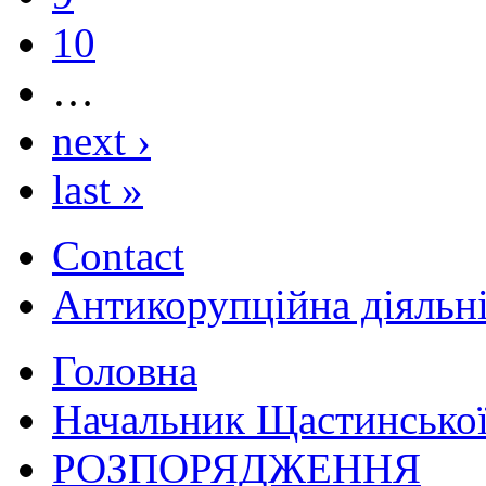
10
…
next ›
last »
Contact
Антикорупційна діяльн
Головна
Начальник Щастинської
РОЗПОРЯДЖЕННЯ