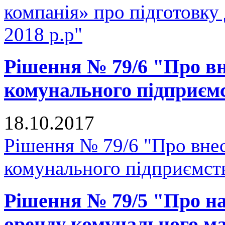
компанія» про підготовку
2018 р.р"
Рішення № 79/6 "Про вн
комунального підприє
18.10.2017
Рішення № 79/6 "Про внес
комунального підприємс
Рішення № 79/5 "Про на
оренду комунального ма