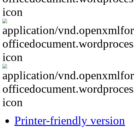
Printer-friendly version