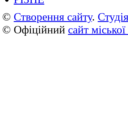
©
Створення сайту
.
Студія
© Офіційний
сайт міської