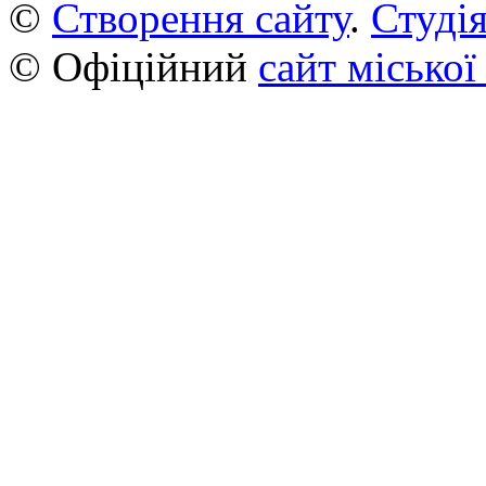
©
Створення сайту
.
Студія
© Офіційний
сайт міської