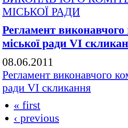
МІСЬКОЇ РАДИ
Регламент виконавчого 
міської ради VI склика
08.06.2011
Регламент виконавчого ко
ради VI скликання
« first
‹ previous