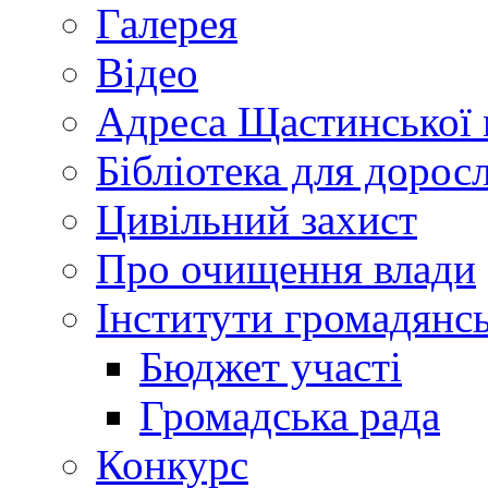
Галерея
Відео
Адреса Щастинської 
Бібліотека для дорос
Цивільний захист
Про очищення влади
Інститути громадянсь
Бюджет участі
Громадська рада
Конкурс