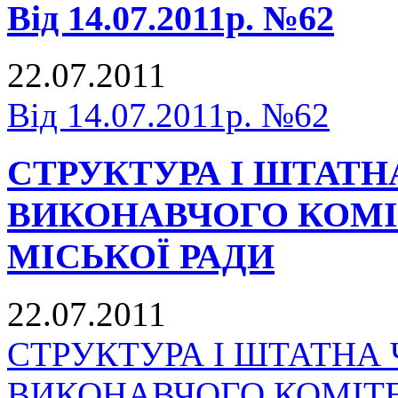
Від 14.07.2011р. №62
22.07.2011
Від 14.07.2011р. №62
СТРУКТУРА І ШТАТН
ВИКОНАВЧОГО КОМІ
МІСЬКОЇ РАДИ
22.07.2011
СТРУКТУРА І ШТАТНА 
ВИКОНАВЧОГО КОМІТ