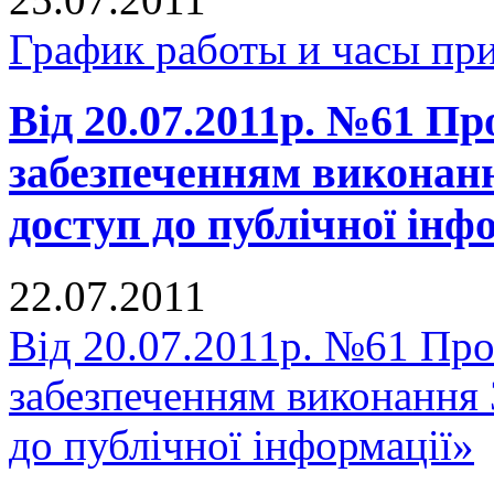
График работы и часы пр
Від 20.07.2011р. №61 Про
забезпеченням виконан
доступ до публічної інф
22.07.2011
Від 20.07.2011р. №61 Про 
забезпеченням виконання
до публічної інформації»