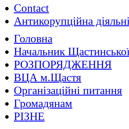
Contact
Антикорупційна діяльн
Головна
Начальник Щастинської
РОЗПОРЯДЖЕННЯ
ВЦА м.Щастя
Організаційні питання
Громадянам
РІЗНЕ