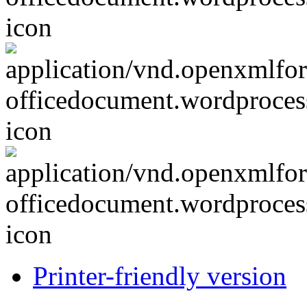
Printer-friendly version