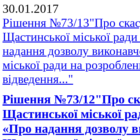
30.01.2017
Рішення №73/13"Про скасу
Щастинської міської ради
надання дозволу виконавч
міської ради на розробле
відведення..."
Рішення №73/12"Про ска
Щастинської міської рад
«Про надання дозволу в