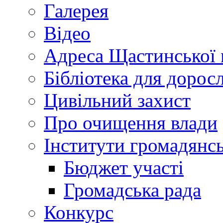
Галерея
Відео
Адреса Щастинської 
Бібліотека для дорос
Цивільний захист
Про очищення влади
Інститути громадянсь
Бюджет участі
Громадська рада
Конкурс