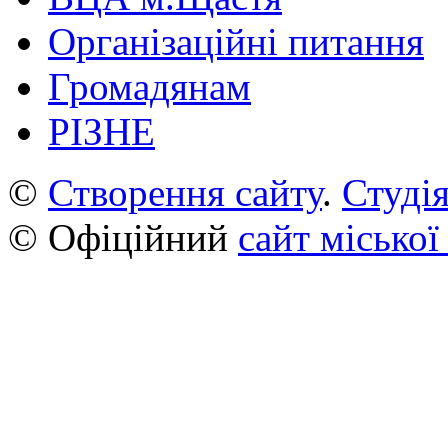
Організаційні питання
Громадянам
РІЗНЕ
©
Створення сайту
.
Студія
© Офіційний
сайт міської