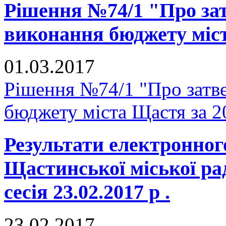
Рішення №74/1 "Про зат
виконання бюджету міст
01.03.2017
Рішення №74/1 "Про затве
бюджету міста Щастя за 2
Результати електронног
Щастинської міської р
сесія 23.02.2017 р .
23.02.2017