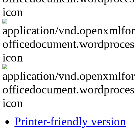
Printer-friendly version