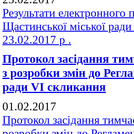
Результати електронного 
Щастинської міської ради
23.02.2017 р .
Протокол засідання тимч
з розробки змін до Регл
ради VI скликання
01.02.2017
Протокол засідання тимчас
розробки змін до Регламе