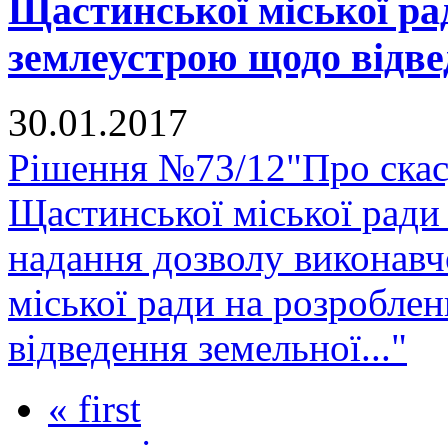
Щастинської міської ра
землеустрою щодо відвед
30.01.2017
Рішення №73/12"Про скасу
Щастинської міської ради
надання дозволу виконавч
міської ради на розробле
відведення земельної..."
« first