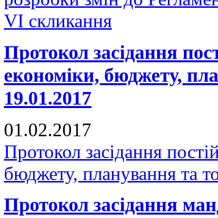
VI скликання
Протокол засідання пост
економіки, бюджету, пла
19.01.2017
01.02.2017
Протокол засідання постій
бюджету, планування та то
Протокол засідання манд