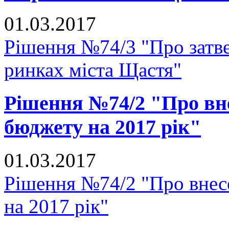
01.03.2017
Рішення №74/3 "Про затве
ринках міста Щастя"
Рішення №74/2 "Про вне
бюджету на 2017 рік"
01.03.2017
Рішення №74/2 "Про внесе
на 2017 рік"