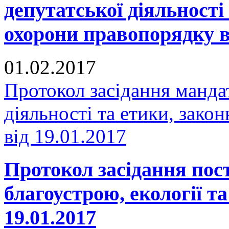
депутатської діяльності 
охорони правопорядку ві
01.02.2017
Протокол засідання мандат
діяльності та етики, зако
від 19.01.2017
Протокол засідання пост
благоустрою, екології т
19.01.2017