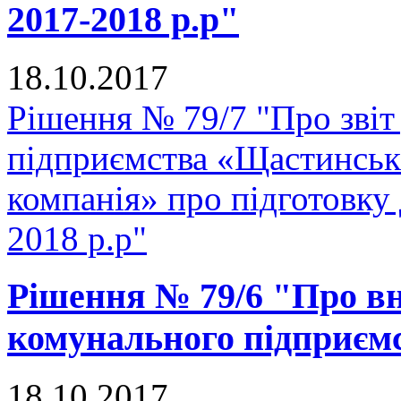
2017-2018 р.р"
18.10.2017
Рішення № 79/7 "Про звіт
підприємства «Щастинськ
компанія» про підготовку
2018 р.р"
Рішення № 79/6 "Про вн
комунального підприє
18.10.2017