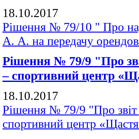
18.10.2017
Рішення № 79/10 " Про н
А. А. на передачу орендо
Рішення № 79/9 "Про зв
– спортивний центр «Щ
18.10.2017
Рішення № 79/9 "Про звіт
спортивний центр «Щастя