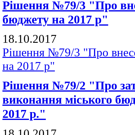
Рішення №79/3 "Про вне
бюджету на 2017 р"
18.10.2017
Рішення №79/3 "Про внесе
на 2017 р"
Рішення №79/2 "Про зат
виконання міського бюд
2017 р."
18.10.2017