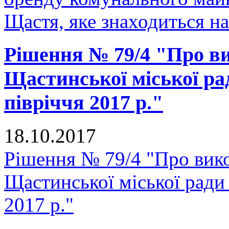
Щастя, яке знаходиться н
Рішення № 79/4 "Про в
Щастинської міської ра
півріччя 2017 р."
18.10.2017
Рішення № 79/4 "Про вик
Щастинської міської ради 
2017 р."