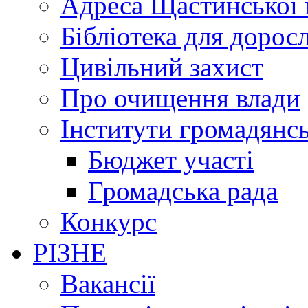
Адреса Щастинської 
Бібліотека для дорос
Цивільний захист
Про очищення влади
Інститути громадянсь
Бюджет участі
Громадська рада
Конкурс
РІЗНЕ
Вакансії