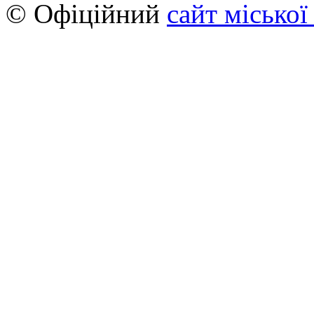
© Офіційний
сайт міської