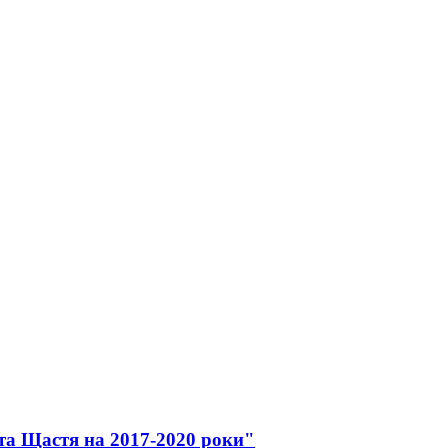
та Щастя на 2017-2020 роки"