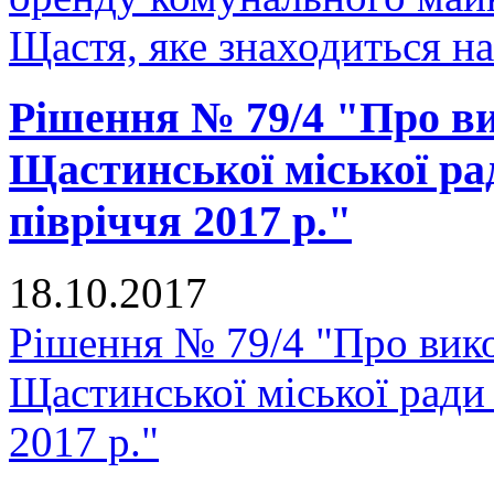
Щастя, яке знаходиться н
Рішення № 79/4 "Про в
Щастинської міської ра
півріччя 2017 р."
18.10.2017
Рішення № 79/4 "Про вик
Щастинської міської ради 
2017 р."