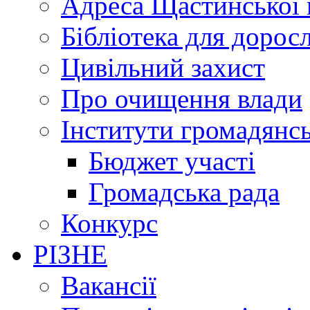
Адреса Щастинської 
Бібліотека для дорос
Цивільний захист
Про очищення влади
Інститути громадянсь
Бюджет участі
Громадська рада
Конкурс
РІЗНЕ
Вакансії