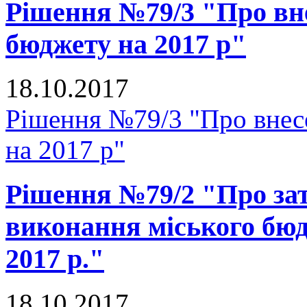
Рішення №79/3 "Про вне
бюджету на 2017 р"
18.10.2017
Рішення №79/3 "Про внесе
на 2017 р"
Рішення №79/2 "Про зат
виконання міського бюд
2017 р."
18.10.2017