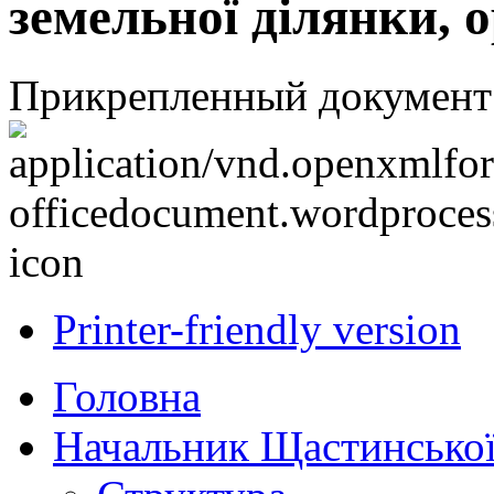
земельної ділянки, 
Прикрепленный документ
Printer-friendly version
Головна
Начальник Щастинської