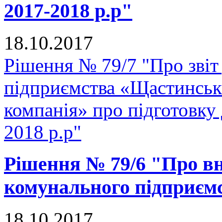
2017-2018 р.р"
18.10.2017
Рішення № 79/7 "Про звіт
підприємства «Щастинськ
компанія» про підготовку
2018 р.р"
Рішення № 79/6 "Про вн
комунального підприє
18.10.2017