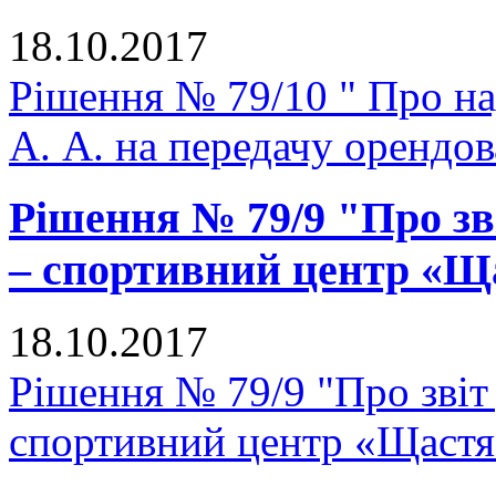
18.10.2017
Рішення № 79/10 " Про н
А. А. на передачу орендо
Рішення № 79/9 "Про зв
– спортивний центр «Щ
18.10.2017
Рішення № 79/9 "Про звіт
спортивний центр «Щастя