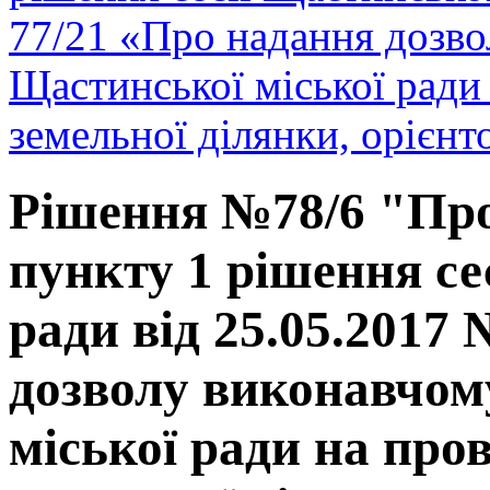
77/21 «Про надання дозво
Щастинської міської ради 
земельної ділянки, орієнт
Рішення №78/6 "Про
пункту 1 рішення се
ради від 25.05.2017
дозволу виконавчом
міської ради на про