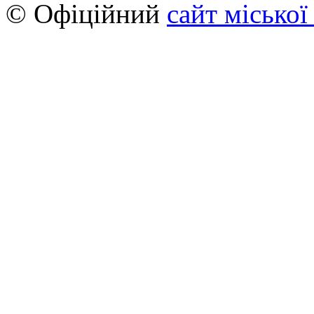
© Офіційний
сайт міської