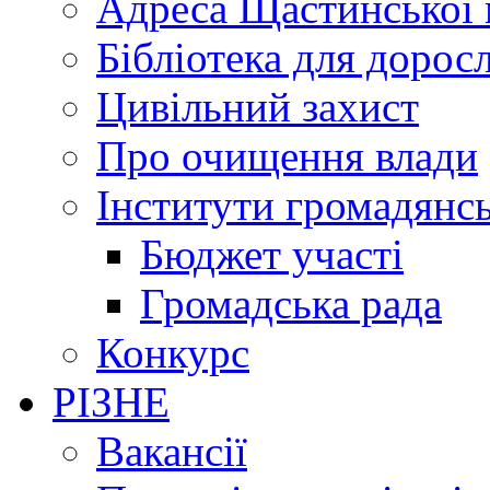
Адреса Щастинської 
Бібліотека для дорос
Цивільний захист
Про очищення влади
Інститути громадянсь
Бюджет участі
Громадська рада
Конкурс
РІЗНЕ
Вакансії