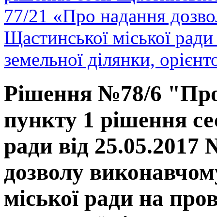
77/21 «Про надання дозво
Щастинської міської ради 
земельної ділянки, орієнт
Рішення №78/6 "Про
пункту 1 рішення се
ради від 25.05.2017
дозволу виконавчом
міської ради на про