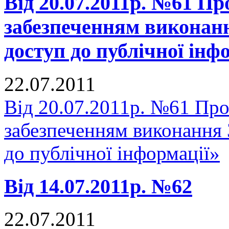
Від 20.07.2011р. №61 Про
забезпеченням виконан
доступ до публічної інф
22.07.2011
Від 20.07.2011р. №61 Про 
забезпеченням виконання
до публічної інформації»
Від 14.07.2011р. №62
22.07.2011