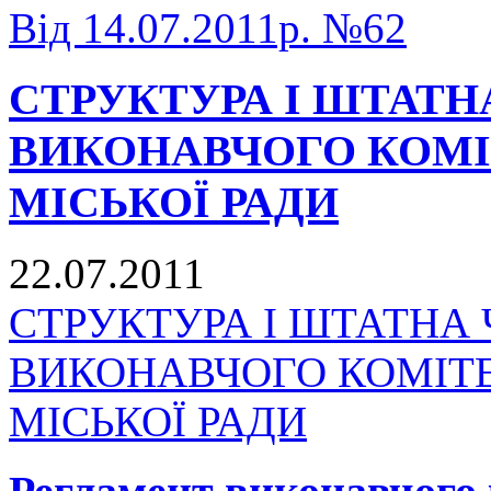
Від 14.07.2011р. №62
СТРУКТУРА І ШТАТН
ВИКОНАВЧОГО КОМІ
МІСЬКОЇ РАДИ
22.07.2011
СТРУКТУРА І ШТАТНА 
ВИКОНАВЧОГО КОМІТ
МІСЬКОЇ РАДИ