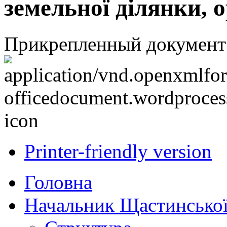
земельної ділянки, 
Прикрепленный документ
Printer-friendly version
Головна
Начальник Щастинської