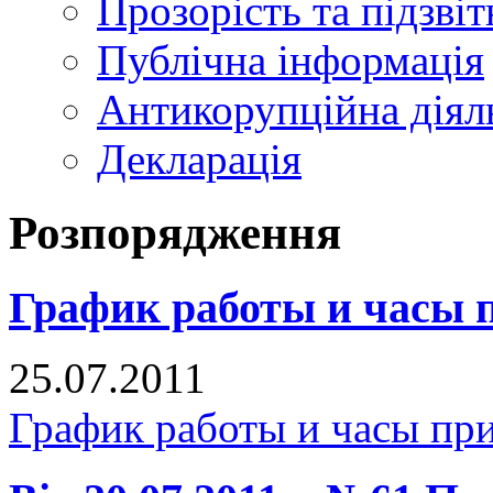
Прозорість та підзвіт
Публічна інформація
Антикорупційна діял
Декларація
Розпорядження
График работы и часы 
25.07.2011
График работы и часы пр