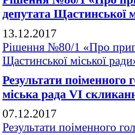
депутата Щастинської м
13.12.2017
Рішення №80/1 «Про прип
Щастинської міської ради
Результати поіменного
міська рада VI скликан
07.12.2017
Результати поіменного го