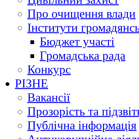
Про очищення влади
Інститути громадянсь
Бюджет участі
Громадська рада
Конкурс
РІЗНЕ
Вакансії
Прозорість та підзвіт
Публічна інформація