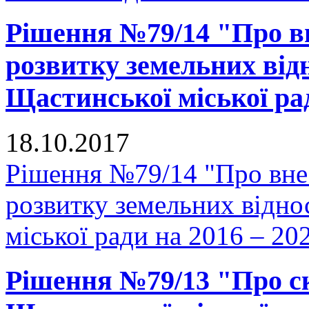
Рішення №79/14 "Про в
розвитку земельних відн
Щастинської міської рад
18.10.2017
Рішення №79/14 "Про вне
розвитку земельних відно
міської ради на 2016 – 20
Рішення №79/13 "Про ск