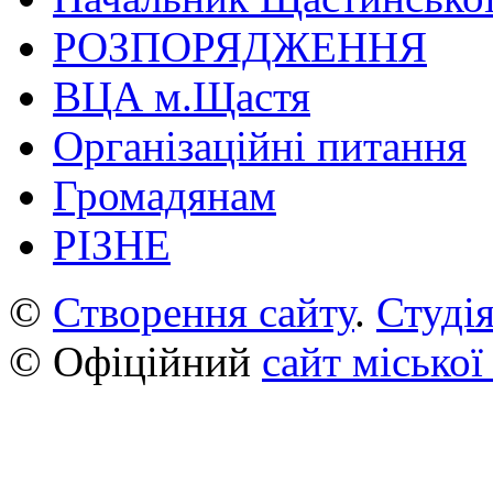
РОЗПОРЯДЖЕННЯ
ВЦА м.Щастя
Організаційні питання
Громадянам
РІЗНЕ
©
Створення сайту
.
Студія
© Офіційний
сайт міської