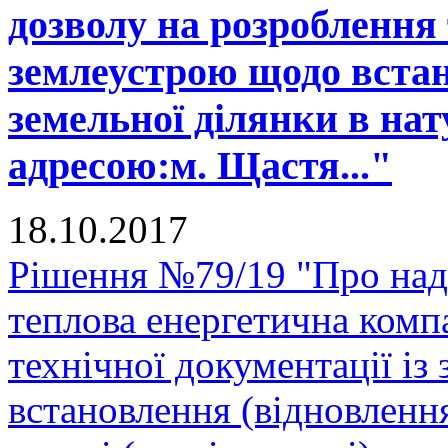
дозволу на розроблення 
землеустрою щодо встан
земельної ділянки в нату
адресою:м. Щастя..."
18.10.2017
Рішення №79/19 "Про над
теплова енергетична комп
технічної документації і
встановлення (відновленн