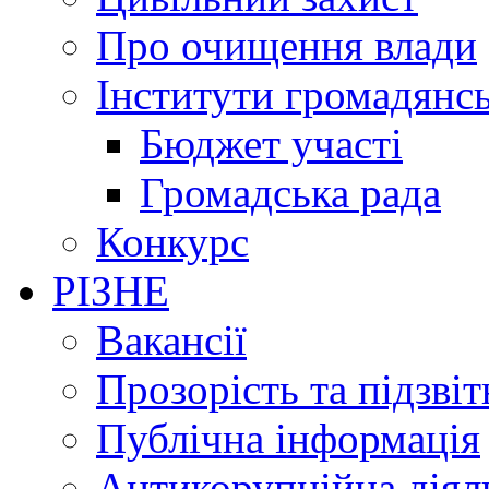
Про очищення влади
Інститути громадянсь
Бюджет участі
Громадська рада
Конкурс
РІЗНЕ
Вакансії
Прозорість та підзвіт
Публічна інформація
Антикорупційна діял