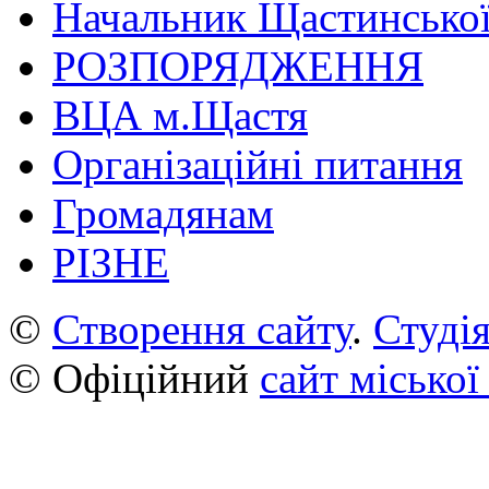
Начальник Щастинської
РОЗПОРЯДЖЕННЯ
ВЦА м.Щастя
Організаційні питання
Громадянам
РІЗНЕ
©
Створення сайту
.
Студія
© Офіційний
сайт міської