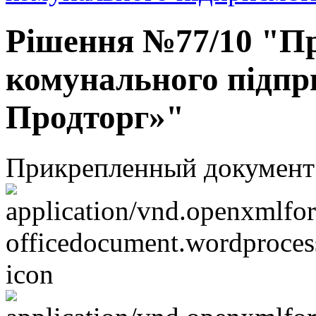
Рішення №77/10 "Пр
комунального підп
Продторг»"
Прикрепленный документ