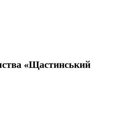
ємства «Щастинський