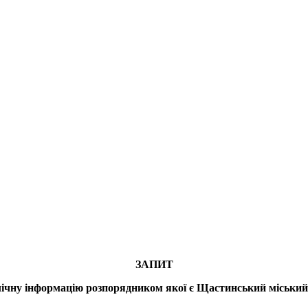
ЗАПИТ
лічну інформацію розпорядником якої є Щастинський міський