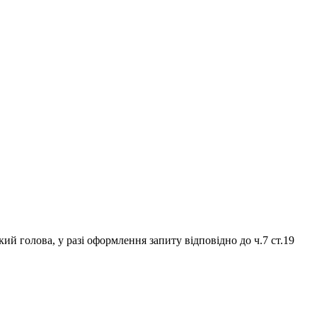
й голова, у разі оформлення запиту відповідно до ч.7 ст.19