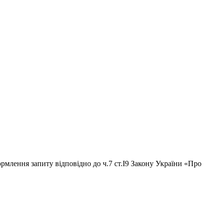
рмлення запиту відповідно до ч.7 ст.І9 Закону України «Про