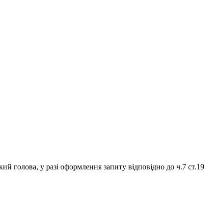
й голова, у разі оформлення запиту відповідно до ч.7 ст.19