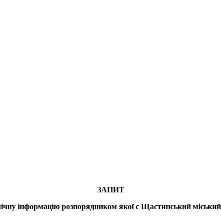
ЗАПИТ
лічну інформацію розпорядником якої є Щастинський міський