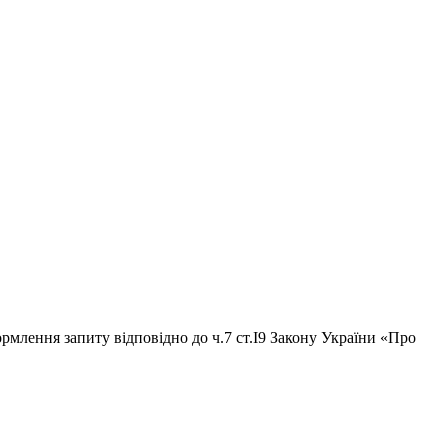
рмлення запиту відповідно до ч.7 ст.І9 Закону України «Про