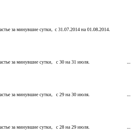
. Счастье за минувшие сутки, с 31.07.2014 на 01.08.201
 г. Счастье за минувшие сутки, с 30 на 31 июля. ...
 г. Счастье за минувшие сутки, с 29 на 30 июля. ...
 г. Счастье за минувшие сутки, с 28 на 29 июля. ...