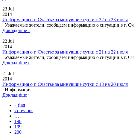
23 Jul
2014
Информация о г. Счастье за минувшие сутки с 22 на 23 июля
Уважаемые жители, сообщаем информацию о ситуации в
Докладніше ›
22 Jul
2014
Информация о г. Счастье за минувшие сутки с 21 на 22 июля
Уважаемые жители, сообщаем информацию о ситуации в 
Докладніше ›
21 Jul
2014
Информация о г. Счастье за минувшие сутки с 18 на 20 июля
Информация ...
Докладніше ›
« first
‹ previous
…
198
199
200