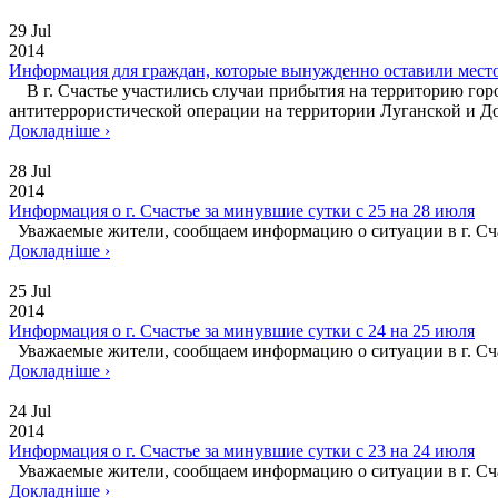
29 Jul
2014
Информация для граждан, которые вынужденно оставили место
В г. Счастье участились случаи прибытия на территорию горо
антитеррористической операции на территории Луганской и До
Докладніше ›
28 Jul
2014
Информация о г. Счастье за минувшие сутки с 25 на 28 июля
Уважаемые жители, сообщаем информацию о ситуации в 
Докладніше ›
25 Jul
2014
Информация о г. Счастье за минувшие сутки с 24 на 25 июля
Уважаемые жители, сообщаем информацию о ситуации в 
Докладніше ›
24 Jul
2014
Информация о г. Счастье за минувшие сутки с 23 на 24 июля
Уважаемые жители, сообщаем информацию о ситуации в 
Докладніше ›