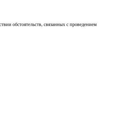
твии обстоятельств, связанных с проведением