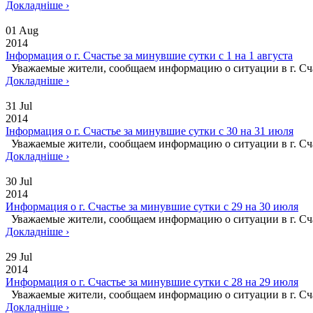
Докладніше ›
01 Aug
2014
Інформация о г. Счастье за минувшие сутки с 1 на 1 августа
Уважаемые жители, сообщаем информацию о ситуации в г
Докладніше ›
31 Jul
2014
Інформация о г. Счастье за минувшие сутки с 30 на 31 июля
Уважаемые жители, сообщаем информацию о ситуации в
Докладніше ›
30 Jul
2014
Информация о г. Счастье за минувшие сутки с 29 на 30 июля
Уважаемые жители, сообщаем информацию о ситуации в
Докладніше ›
29 Jul
2014
Информация о г. Счастье за минувшие сутки с 28 на 29 июля
Уважаемые жители, сообщаем информацию о ситуации в
Докладніше ›