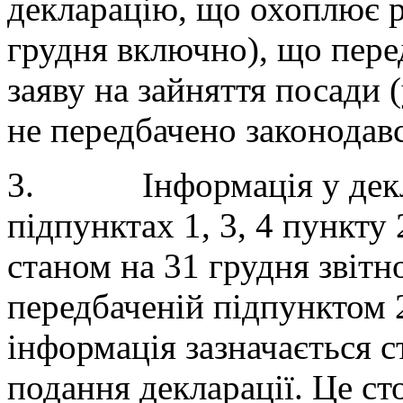
декларацію, що охоплює рі
грудня включно), що перед
заяву на зайняття посади 
не передбачено законодав
3. Інформація у деклар
підпунктах 1, 3, 4 пункту
станом на 31 грудня звітно
передбаченій підпунктом 
інформація зазначається 
подання декларації. Це ст