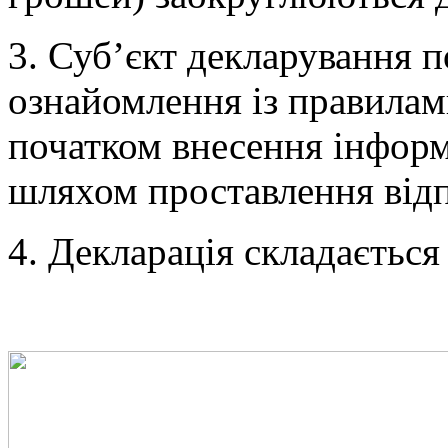
3. Суб’єкт декларування 
ознайомлення із правилам
початком внесення інформа
шляхом проставлення відп
4. Декларація складається