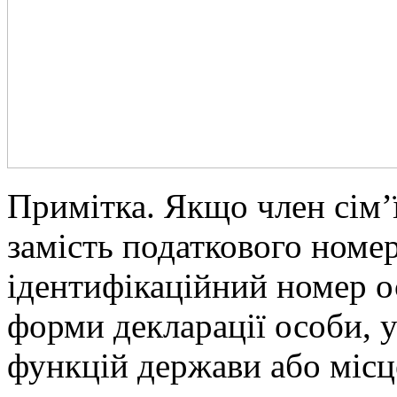
Примітка. Якщо член сім’
замість податкового номер
ідентифікаційний номер о
форми декларації особи, 
функцій держави або місц