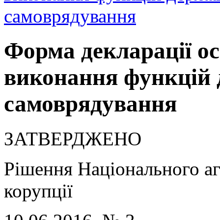
самоврядування
Форма декларації ос
виконання функцій 
самоврядування
ЗАТВЕРДЖЕНО
Рішення Національного аг
корупції