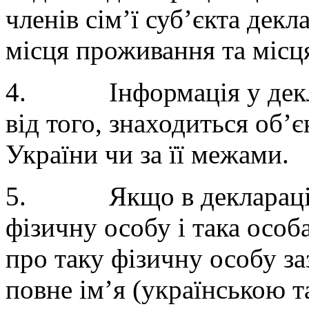
членів сім’ї суб’єкта дек
місця проживання та місц
4. Інформація у деклар
від того, знаходиться об’є
України чи за її межами.
5. Якщо в декларації в
фізичну особу і така особ
про таку фізичну особу за
повне ім’я (українською 