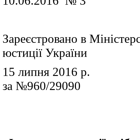
10.06.2016 № 3
Зареєстровано в Міністерс
юстиції України
15 липня 2016 р.
за №960/29090