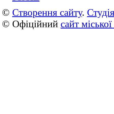
©
Створення сайту
.
Студія
© Офіційний
сайт міської