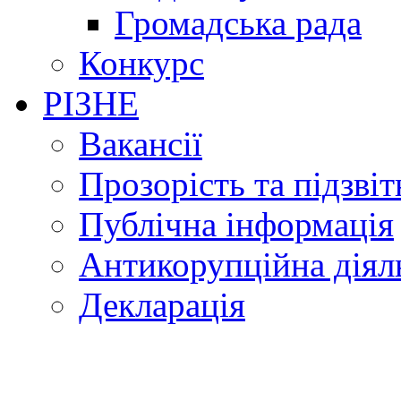
Громадська рада
Конкурс
РІЗНЕ
Вакансії
Прозорість та підзвіт
Публічна інформація
Антикорупційна діял
Декларація