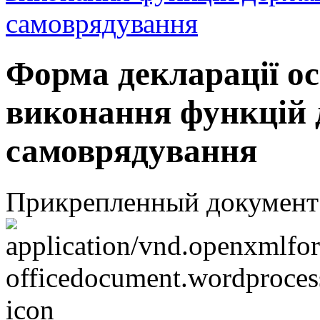
самоврядування
Форма декларації ос
виконання функцій 
самоврядування
Прикрепленный документ