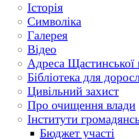
Історія
Символіка
Галерея
Відео
Адреса Щастинської 
Бібліотека для дорос
Цивільний захист
Про очищення влади
Інститути громадянсь
Бюджет участі