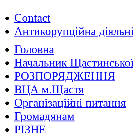
Contact
Антикорупційна діяльн
Головна
Начальник Щастинської
РОЗПОРЯДЖЕННЯ
ВЦА м.Щастя
Організаційні питання
Громадянам
РІЗНЕ