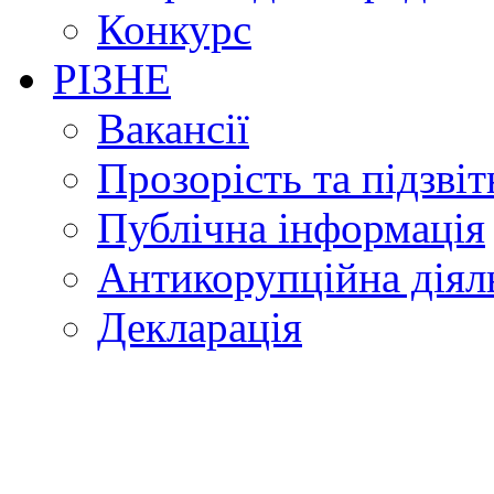
Конкурс
РІЗНЕ
Вакансії
Прозорість та підзвіт
Публічна інформація
Антикорупційна діял
Декларація