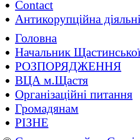
Contact
Антикорупційна діяльн
Головна
Начальник Щастинської
РОЗПОРЯДЖЕННЯ
ВЦА м.Щастя
Організаційні питання
Громадянам
РІЗНЕ