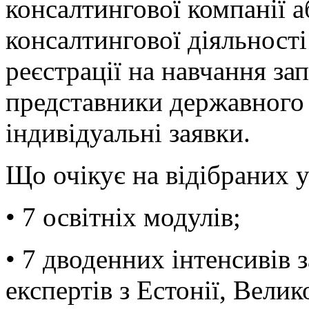
консалтингової компанії а
консалтингової діяльності
реєстрації на навчання за
представники державного 
індивідуальні заявки.
Що очікує на відібраних у
• 7 освітніх модулів;
• 7 дводенних інтенсивів
експертів з Естонії, Вели