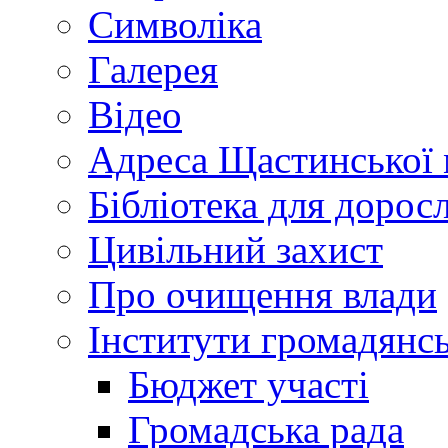
Символіка
Галерея
Відео
Адреса Щастинської 
Бібліотека для дорос
Цивільний захист
Про очищення влади
Інститути громадянсь
Бюджет участі
Громадська рада