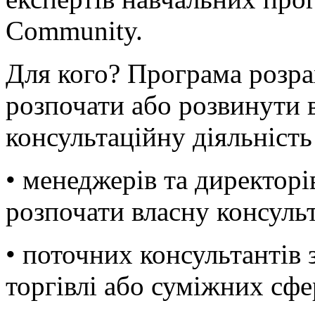
Community.
Для кого? Програма розрах
розпочати або розвинути 
консультаційну діяльність
• менеджерів та директорів
розпочати власну консульт
• поточних консультантів 
торгівлі або суміжних сфе