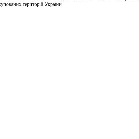
окупованих територій України