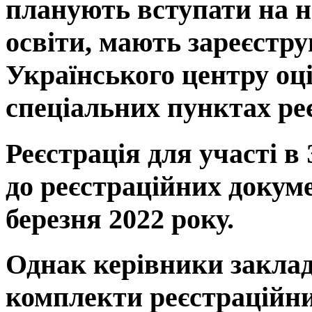
планують вступати на н
освіти, мають зареєстру
Українського центру оці
спеціальних пунктах реє
Реєстрація для участі в
до реєстраційних докум
березня 2022 року
.
Однак керівники заклад
комплекти реєстраційни