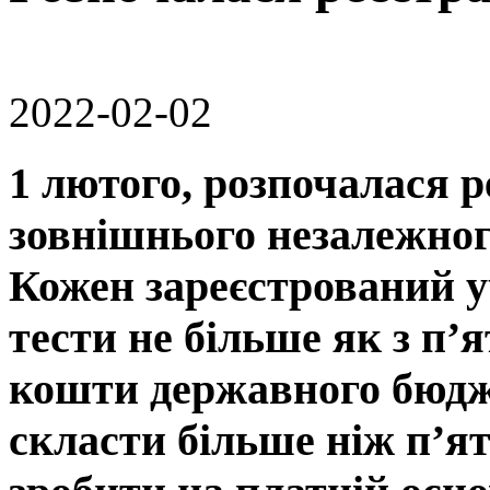
2022-02-02
1 лютого
, розпочалася 
зовнішнього незалежног
Кожен зареєстрований у
тести не більше як з п’
кошти державного бюдж
скласти більше ніж п’ят