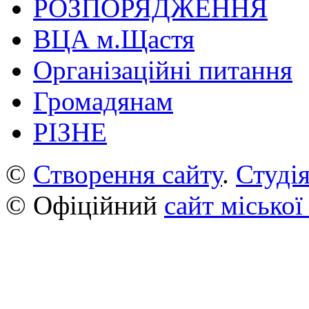
РОЗПОРЯДЖЕННЯ
ВЦА м.Щастя
Організаційні питання
Громадянам
РІЗНЕ
©
Створення сайту
.
Студія
© Офіційний
сайт міської