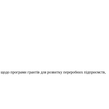
и щодо програми грантів для розвитку переробних підприємств,