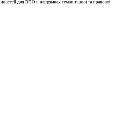
ивостей для ВПО в напрямках гуманітарної та правової