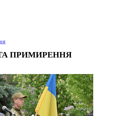
ННЯ
І ТА ПРИМИРЕННЯ