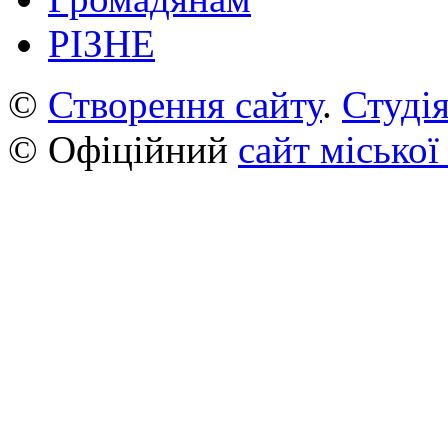
РІЗНЕ
©
Створення сайту
.
Студія
© Офіційний
сайт міської