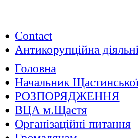
Contact
Антикорупційна діяльн
Головна
Начальник Щастинської
РОЗПОРЯДЖЕННЯ
ВЦА м.Щастя
Організаційні питання
Громадянам