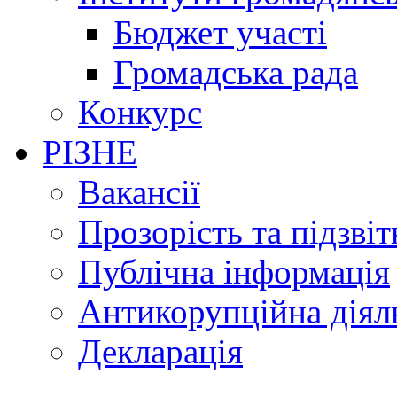
Бюджет участі
Громадська рада
Конкурс
РІЗНЕ
Вакансії
Прозорість та підзвіт
Публічна інформація
Антикорупційна діял
Декларація