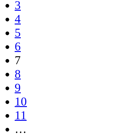
3
4
5
6
7
8
9
10
11
…