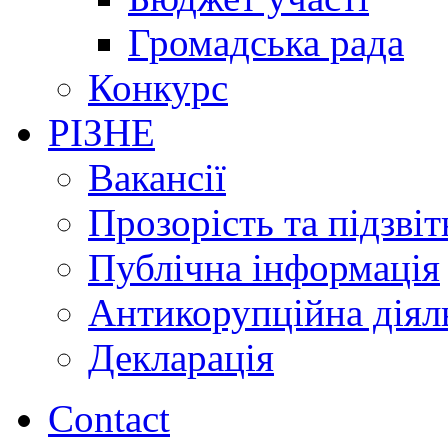
Громадська рада
Конкурс
РІЗНЕ
Вакансії
Прозорість та підзвіт
Публічна інформація
Антикорупційна діял
Декларація
Contact