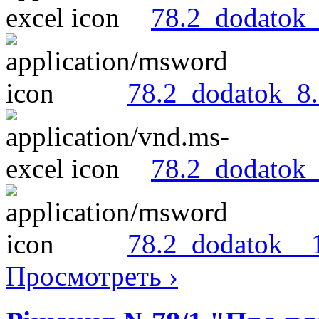
78.2_dodatok_
78.2_dodatok_8
78.2_dodatok_
78.2_dodatok__
Просмотреть ›