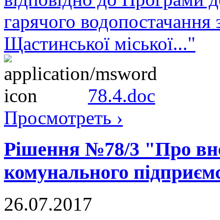
гарячого водопостачання 
Щастинської міської..."
78.4.doc
Просмотреть ›
Рішення №78/3 "Про вне
комунального підприєм
26.07.2017