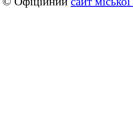
© Офіційний
сайт міської