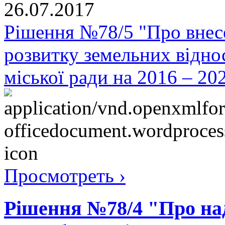
26.07.2017
Рішення №78/5 "Про внес
розвитку земельних відно
міської ради на 2016 – 20
Просмотреть ›
Рішення №78/4 "Про на