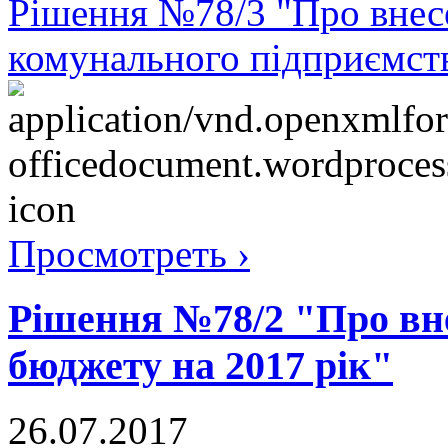
Рішення №78/3 "Про внесе
комунального підприємст
Просмотреть ›
Рішення №78/2 "Про вне
бюджету на 2017 рік"
26.07.2017