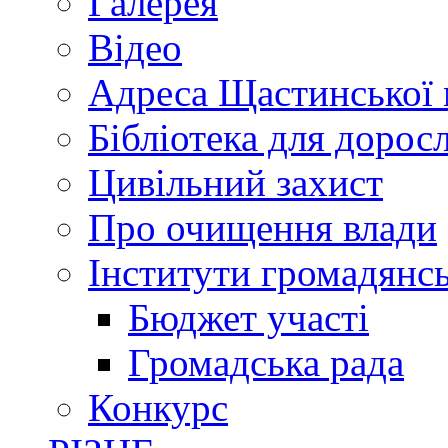
Галерея
Відео
Адреса Щастинської 
Бібліотека для дорос
Цивільний захист
Про очищення влади
Інститути громадянсь
Бюджет участі
Громадська рада
Конкурс