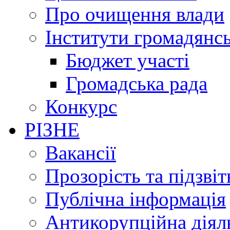
Про очищення влади
Інститути громадянсь
Бюджет участі
Громадська рада
Конкурс
РІЗНЕ
Вакансії
Прозорість та підзвіт
Публічна інформація
Антикорупційна діял