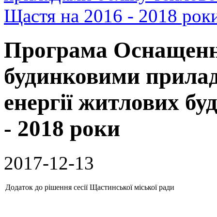
Щастя на 2016 - 2018 рок
Програма Оснащенн
будинковими прилад
енергії житлових бу
- 2018 роки
2017-12-13
Додаток до рішення сесії Щастинської міської ради ві