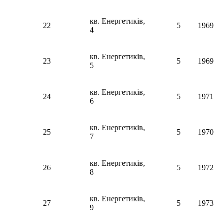
кв. Енергетиків,
22
5
1969
4
кв. Енергетиків,
23
5
1969
5
кв. Енергетиків,
24
5
1971
6
кв. Енергетиків,
25
5
1970
7
кв. Енергетиків,
26
5
1972
8
кв. Енергетиків,
27
5
1973
9