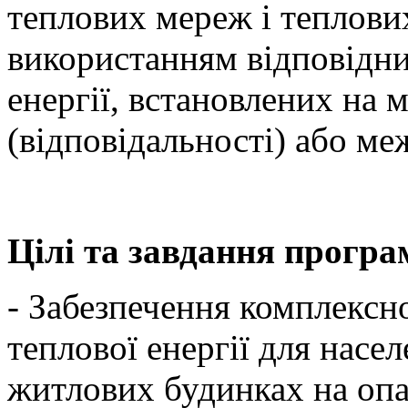
теплових мереж і теплових
використанням відповідни
енергії, встановлених на 
(відповідальності) або ме
Цілі та завдання програ
- Забезпечення комплексн
теплової енергії для насе
житлових будинках на опа