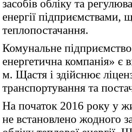
засобів обліку та регулю
енергії підприємствами, щ
теплопостачання.
Комунальне підприємство
енергетична компанія» є 
м. Щастя і здійснює ліценз
транспортування та постач
На початок 2016 року у ж
не встановлено жодного з