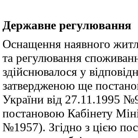
Державне регулювання
Оснащення наявного житл
та регулювання споживанн
здійснювалося у відповід
затвердженою ще постано
України від 27.11.1995 №
постановою Кабінету Міні
№1957). Згідно з цією по