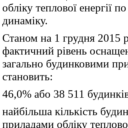
обліку теплової енергії п
динаміку.
Станом на 1 грудня 2015 р
фактичний рівень оснащен
загально будинковими при
становить:
46,0% або 38 511 будинків
найбільша кількість будин
приладами обліку теплової