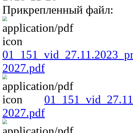
Прикрепленный файл:
01_151_vid_27.11.2023_pr
2027.pdf
01_151_vid_27.11
2027.pdf