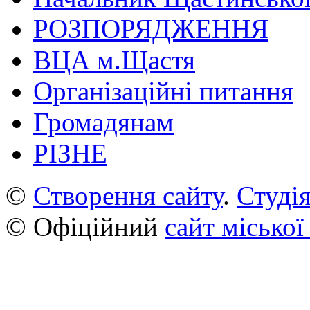
РОЗПОРЯДЖЕННЯ
ВЦА м.Щастя
Організаційні питання
Громадянам
РІЗНЕ
©
Створення сайту
.
Студія
© Офіційний
сайт міської