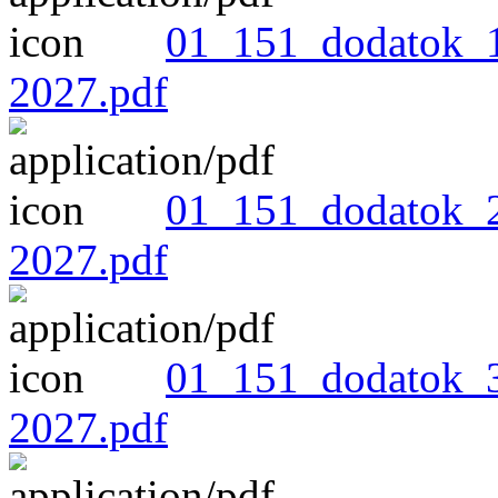
01_151_dodatok_1
2027.pdf
01_151_dodatok_2
2027.pdf
01_151_dodatok_3
2027.pdf