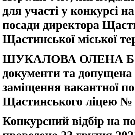
для участі у конкурсі н
посади директора Щаст
Щастинської міської те
ШУКАЛОВА ОЛЕНА 
документи та допущена д
заміщення вакантної по
Щастинського ліцею № 
Конкурсний відбір на по