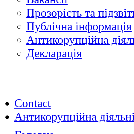
Прозорість та підзвіт
Публічна інформація
Антикорупційна діял
Декларація
Contact
Антикорупційна діяльн