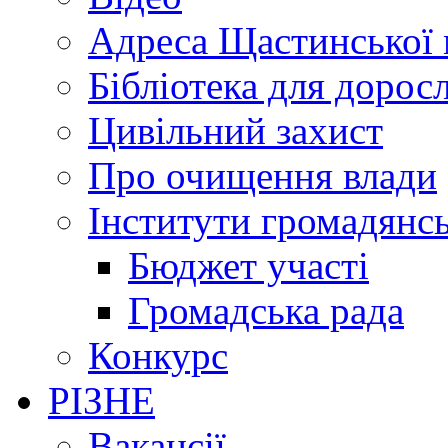
Адреса Щастинської 
Бібліотека для дорос
Цивільний захист
Про очищення влади
Інститути громадянсь
Бюджет участі
Громадська рада
Конкурс
РІЗНЕ
Вакансії