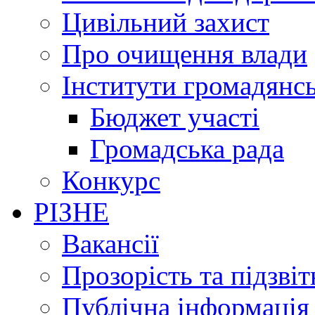
Цивільний захист
Про очищення влади
Інститути громадянсь
Бюджет участі
Громадська рада
Конкурс
РІЗНЕ
Вакансії
Прозорість та підзвіт
Публічна інформація