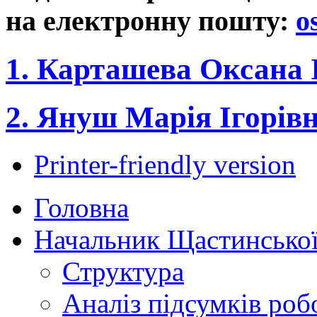
на електронну пошту:
o
1. Карташева Оксана 
2. Януш Марія Ігорів
Printer-friendly version
Головна
Начальник Щастинської
Структура
Аналіз підсумків роб