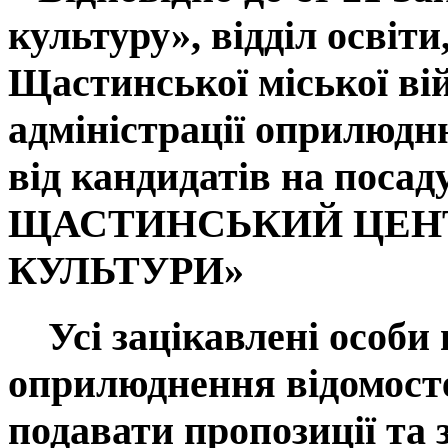
культуру», відділ освіти
Щастинської міської ві
адміністрації оприлюдн
від кандидатів на посад
ЩАСТИНСЬКИЙ ЦЕН
КУЛЬТУРИ»
Усі зацікавлені особи 
оприлюднення відомост
подавати пропозиції та