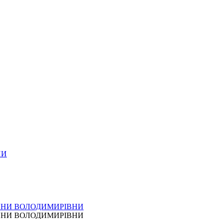
НИ
 ТЕТЯНИ ВОЛОДИМИРІВНИ
 ТЕТЯНИ ВОЛОДИМИРІВНИ