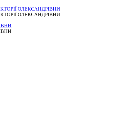
О ВІКТОРІЇ ОЛЕКСАНДРІВНИ
О ВІКТОРІЇ ОЛЕКСАНДРІВНИ
РІВНИ
РІВНИ