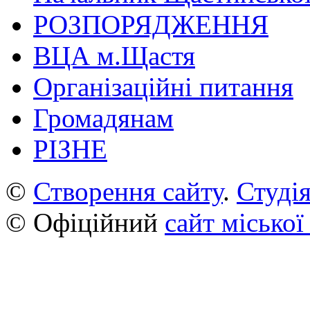
РОЗПОРЯДЖЕННЯ
ВЦА м.Щастя
Організаційні питання
Громадянам
РІЗНЕ
©
Створення сайту
.
Студія
© Офіційний
сайт міської