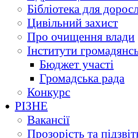
Бібліотека для дорос
Цивільний захист
Про очищення влади
Інститути громадянсь
Бюджет участі
Громадська рада
Конкурс
РІЗНЕ
Вакансії
Прозорість та підзвіт