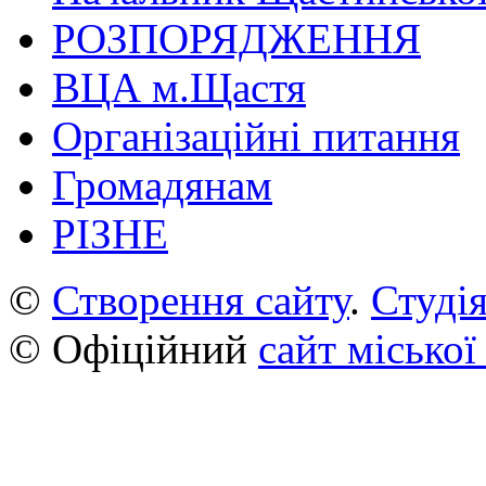
РОЗПОРЯДЖЕННЯ
ВЦА м.Щастя
Організаційні питання
Громадянам
РІЗНЕ
©
Створення сайту
.
Студія
© Офіційний
сайт міської