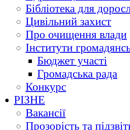
Бібліотека для дорос
Цивільний захист
Про очищення влади
Інститути громадянсь
Бюджет участі
Громадська рада
Конкурс
РІЗНЕ
Вакансії
Прозорість та підзвіт