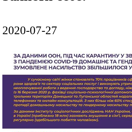
2020-07-27