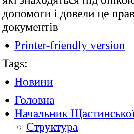
допомоги і довели це пра
документів
Printer-friendly version
Tags:
Новини
Головна
Начальник Щастинської
Структура