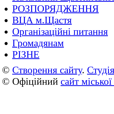
РОЗПОРЯДЖЕННЯ
ВЦА м.Щастя
Організаційні питання
Громадянам
РІЗНЕ
©
Створення сайту
.
Студія
© Офіційний
сайт міської