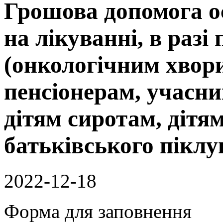
Грошова допомога о
на лікуванні, в разі
(онкологічним хвор
пенсіонерам, учасни
дітям сиротам, дітя
батьківського пікл
2022-12-18
Форма для заповнення