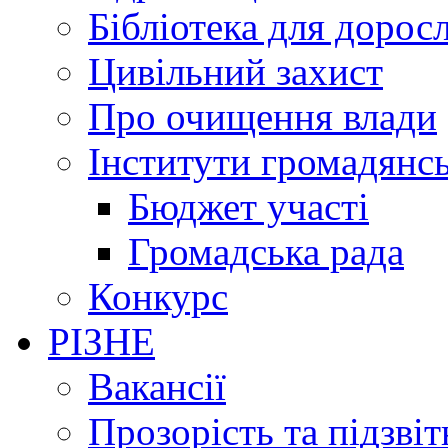
Бібліотека для дорос
Цивільний захист
Про очищення влади
Інститути громадянсь
Бюджет участі
Громадська рада
Конкурс
РІЗНЕ
Вакансії
Прозорість та підзвіт