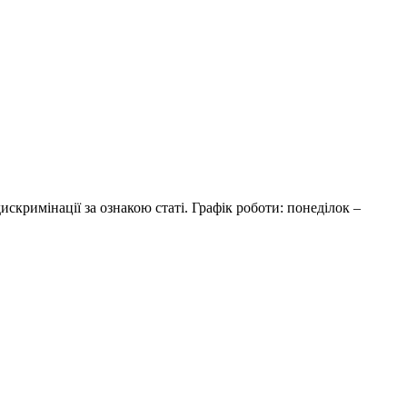
скримінації за ознакою статі. Графік роботи: понеділок –