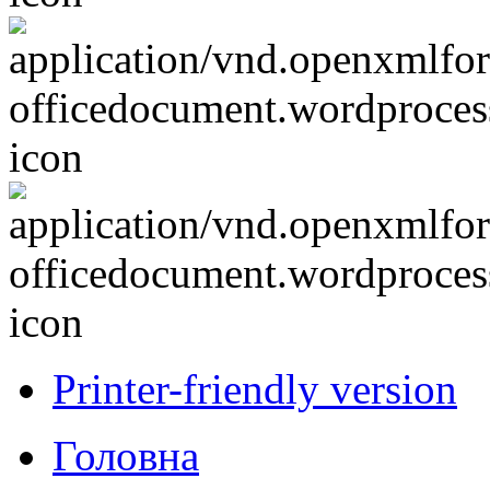
Printer-friendly version
Головна