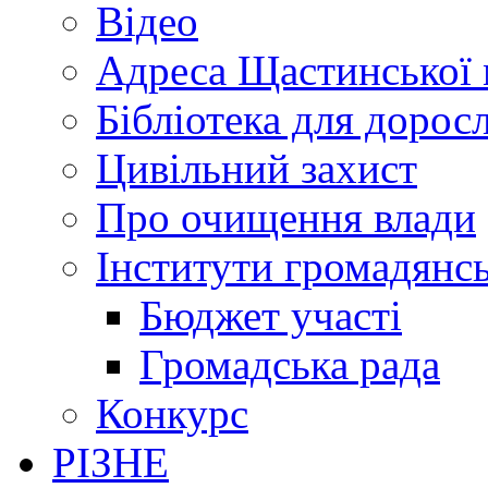
Відео
Адреса Щастинської 
Бібліотека для дорос
Цивільний захист
Про очищення влади
Інститути громадянсь
Бюджет участі
Громадська рада
Конкурс
РІЗНЕ